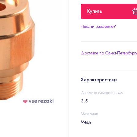
Купить
Нашли дешевле?
Доставка по Санкт-Петербург
Характеристики
Диаметр отверстия, мм
3,5
Материал
Медь