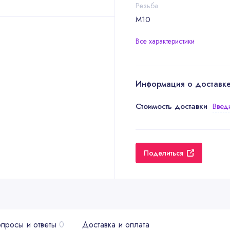
Резьба
М10
Все характеристики
Информация о доставк
Стоимость доставки
Введ
Поделиться
просы и ответы
0
Доставка и оплата