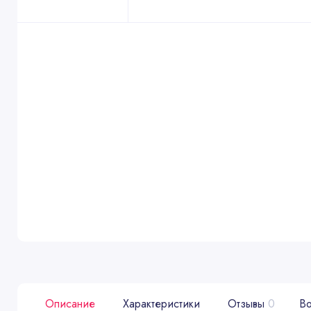
Описание
Характеристики
Отзывы
0
Во