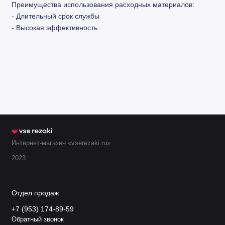
Преимущества использования расходных материалов:
- Длительный срок службы
- Высокая эффективность
Интернет-магазин «vserezaki.ru»
2023
Отдел продаж
+7 (953) 174-89-59
Обратный звонок