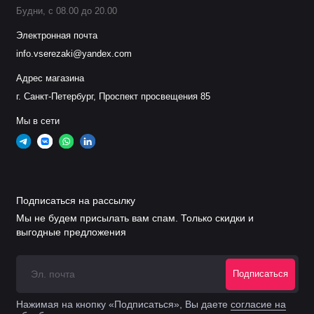
Будни, с 08.00 до 20.00
Электронная почта
info.vserezaki@yandex.com
Адрес магазина
г. Санкт-Петербург, Проспект просвещения 85
Мы в сети
Подписаться на рассылку
Мы не будем присылать вам спам. Только скидки и
выгодные предложения
Подписаться
Нажимая на кнопку «Подписаться», Вы даете
согласие на