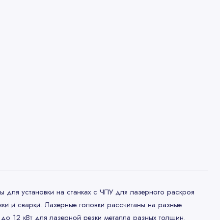
ы для установки на станках с ЧПУ для лазерного раскроя
ки и сварки. Лазерные головки рассчитаны на разные
 до 12 кВт для лазерной резки металла разных толщин.