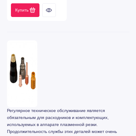
Купить
Регулярное техническое обслуживание является
обязательным для расходников и комплектующих,
используемых в аппарате плазменной резки.
Продолжительность службы этих деталей может очень