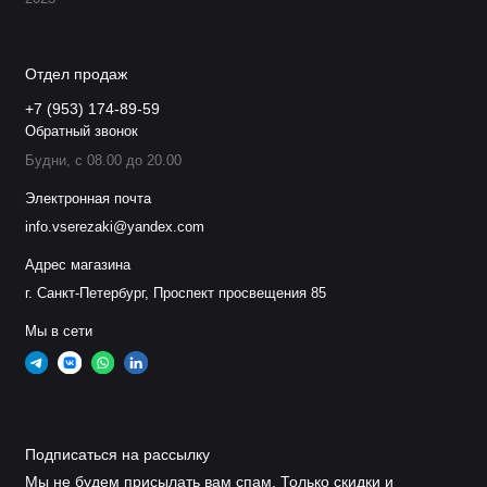
Отдел продаж
+7 (953) 174-89-59
Обратный звонок
Будни, с 08.00 до 20.00
Электронная почта
info.vserezaki@yandex.com
Адрес магазина
г. Санкт-Петербург, Проспект просвещения 85
Мы в сети
Подписаться на рассылку
Мы не будем присылать вам спам. Только скидки и