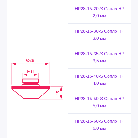
HP28-15-20-S Сопло HP
2,0 мм
HP28-15-30-S Сопло HP
3,0 мм
HP28-15-35-S Сопло HP
3,5 мм
HP28-15-40-S Сопло HP
4,0 мм
HP28-15-50-S Сопло HP
5,0 мм
HP28-15-60-S Сопло HP
6,0 мм