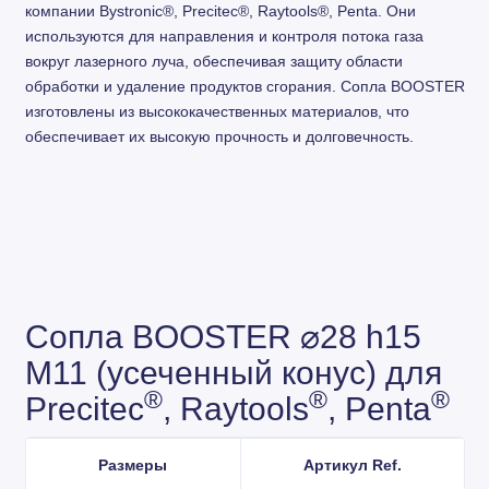
компании Bystronic®, Precitec®, Raytools®, Penta. Они
используются для направления и контроля потока газа
вокруг лазерного луча, обеспечивая защиту области
обработки и удаление продуктов сгорания. Сопла BOOSTER
изготовлены из высококачественных материалов, что
обеспечивает их высокую прочность и долговечность.
Сопла BOOSTER ⌀28 h15
M11 (усеченный конус) для
®
®
®
Precitec
, Raytools
, Penta
Размеры
Артикул Ref.