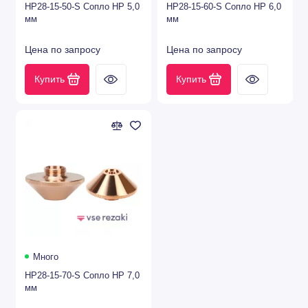
HP28-15-50-S Сопло HP 5,0
HP28-15-60-S Сопло HP 6,0
мм
мм
Цена по запросу
Цена по запросу
Купить
Купить
Много
HP28-15-70-S Сопло HP 7,0
мм