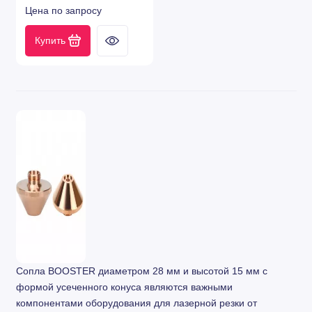
Цена по запросу
Купить
Сопла BOOSTER диаметром 28 мм и высотой 15 мм с
формой усеченного конуса являются важными
компонентами оборудования для лазерной резки от