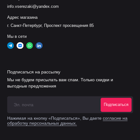
info.vserezaki@yandex.com
Адрес магазина
г. Санкт-Петербург, Проспект просвещения 85
Мы в сети
Подписаться на рассылку
Мы не будем присылать вам спам. Только скидки и
выгодные предложения
Подписаться
Нажимая на кнопку «Подписаться», Вы даете
согласие на
обработку персональных данных.