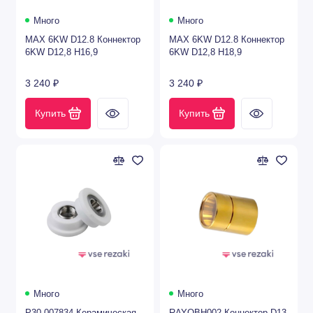
Много
Много
MAX 6KW D12.8 Коннектор
MAX 6KW D12.8 Коннектор
6KW D12,8 H16,9
6KW D12,8 H18,9
3 240 ₽
3 240 ₽
Купить
Купить
Много
Много