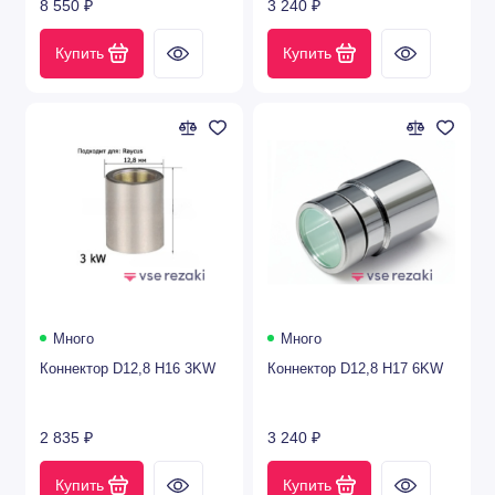
8 550 ₽
3 240 ₽
Купить
Купить
Много
Много
Коннектор D12,8 H16 3KW
Коннектор D12,8 H17 6KW
2 835 ₽
3 240 ₽
Купить
Купить