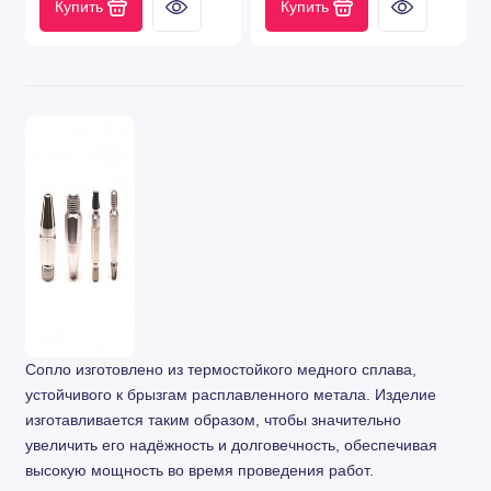
Купить
Купить
Сопло изготовлено из термостойкого медного сплава,
устойчивого к брызгам расплавленного метала. Изделие
изготавливается таким образом, чтобы значительно
увеличить его надёжность и долговечность, обеспечивая
высокую мощность во время проведения работ.