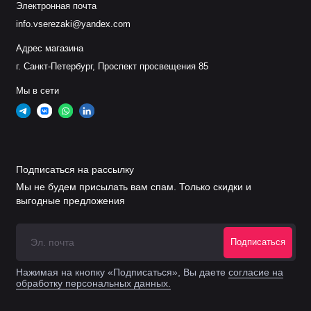
Электронная почта
info.vserezaki@yandex.com
Адрес магазина
г. Санкт-Петербург, Проспект просвещения 85
Мы в сети
Подписаться на рассылку
Мы не будем присылать вам спам. Только скидки и
выгодные предложения
Подписаться
Нажимая на кнопку «Подписаться», Вы даете
согласие на
обработку персональных данных.