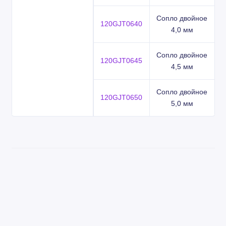
Сопло двойное
120GJT0640
4,0 мм
Сопло двойное
120GJT0645
4,5 мм
Сопло двойное
120GJT0650
5,0 мм