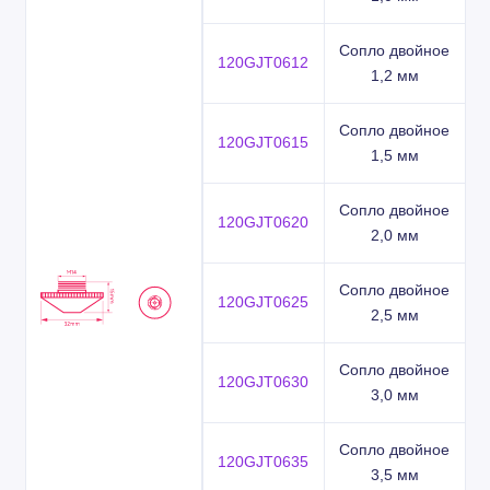
Сопло двойное
120GJT0612
1,2 мм
Сопло двойное
120GJT0615
1,5 мм
Сопло двойное
120GJT0620
2,0 мм
Сопло двойное
120GJT0625
2,5 мм
Сопло двойное
120GJT0630
3,0 мм
Сопло двойное
120GJT0635
3,5 мм