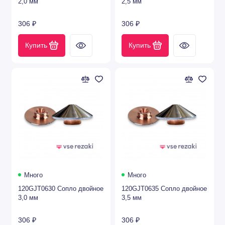
2,0 мм
2,5 мм
306 ₽
306 ₽
Купить
Купить
Много
Много
120GJT0630 Сопло двойное
120GJT0635 Сопло двойное
3,0 мм
3,5 мм
306 ₽
306 ₽