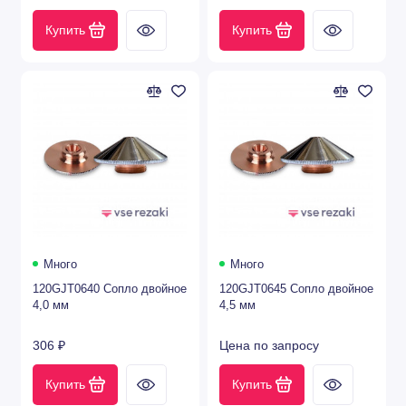
Купить
Купить
Много
Много
120GJT0640 Сопло двойное
120GJT0645 Сопло двойное
4,0 мм
4,5 мм
306 ₽
Цена по запросу
Купить
Купить