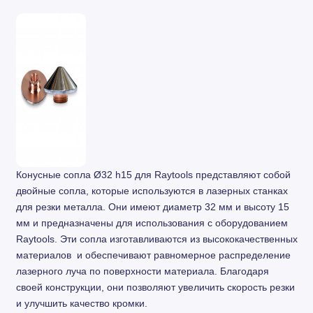
Конусные сопла Ø32 h15 для Raytools представляют собой
двойные сопла, которые используются в лазерных станках
для резки металла. Они имеют диаметр 32 мм и высоту 15
мм и предназначены для использования с оборудованием
Raytools. Эти сопла изготавливаются из высококачественных
материалов и обеспечивают равномерное распределение
лазерного луча по поверхности материала. Благодаря
своей конструкции, они позволяют увеличить скорость резки
и улучшить качество кромки.