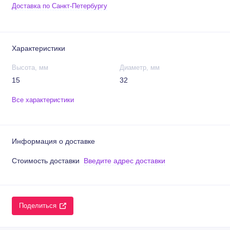
Доставка по Санкт-Петербургу
Характеристики
Высота, мм
Диаметр, мм
15
32
Все характеристики
Информация о доставке
Стоимость доставки
Введите адрес доставки
Поделиться