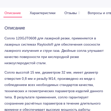
Описание
Характеристики
Отзывы
0
Вопросы и от
Описание
Сопло 120GJT0608 для лазерной резки, применяется в
лазерных системах Raytools® для обеспечения соосности
лазерного излучения и струи газа. Двойные сопла улучшают
качество поверхности при кислородной резке
низкоуглеродистой стали.
Сопло высотой 15 мм, диаметром 32 мм, имеет диаметр
отверстия 0,8 мм и резьбу М14, произведено из меди с
соблюдением всех необходимых стандартов качества,
технических и геометрических параметров изделий данного
типа. В результате применения, сопло гарантирует
сохранение расчётных параметров в течение длительного
времени и обеспечивает высокую мощность работы