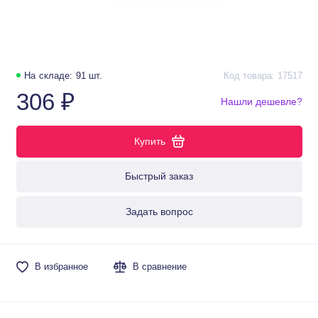
На складе: 91 шт.
Код товара: 17517
306 ₽
Нашли дешевле?
Купить
Быстрый заказ
Задать вопрос
В избранное
В сравнение