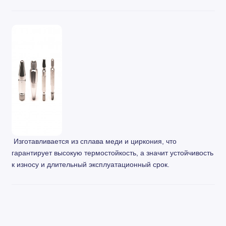
Изготавливается из сплава меди и циркония, что
гарантирует высокую термостойкость, а значит устойчивость
к износу и длительный эксплуатационный срок.