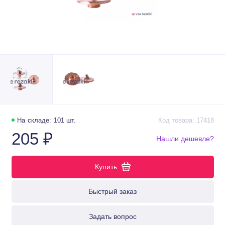
На складе: 101 шт.
Код товара: 17418
205 ₽
Нашли дешевле?
Купить
Быстрый заказ
Задать вопрос