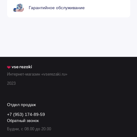
Гарантийное обслуживание
Интернет-магазин «vserezaki.ru»
2023
Отдел продаж
+7 (953) 174-89-59
Обратный звонок
Будни, с 08.00 до 20.00