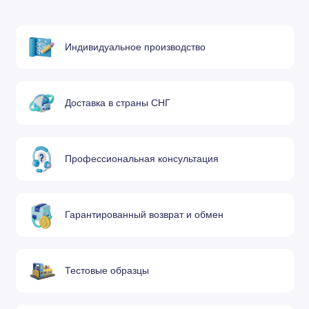
индивидуальными предпринимателями.
Прием заявки в момент обращения
Индивидуальное производство
Возможность заказать обратный звонок в удобное для
вас время.
Доставка по России осуществляется с помощью
Доставка в страны СНГ
транспортных компаний максимум за 4 дня. Обращайтесь,
чтобы обеспечить производственные станки ЧПУ
качественными расходниками.
Профессиональная консультация
Гарантированный возврат и обмен
Тестовые образцы