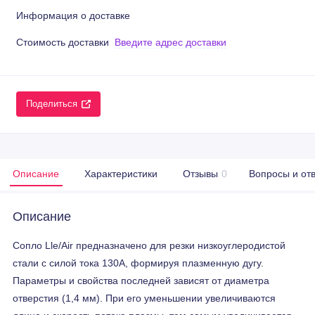
Информация о доставке
Стоимость доставки
Введите адрес доставки
Поделиться
Описание
Характеристики
Отзывы
0
Вопросы и от
Описание
Сопло Lle/Air предназначено для резки низкоуглеродистой
стали с силой тока 130А, формируя плазменную дугу.
Параметры и свойства последней зависят от диаметра
отверстия (1,4 мм). При его уменьшении увеличиваются