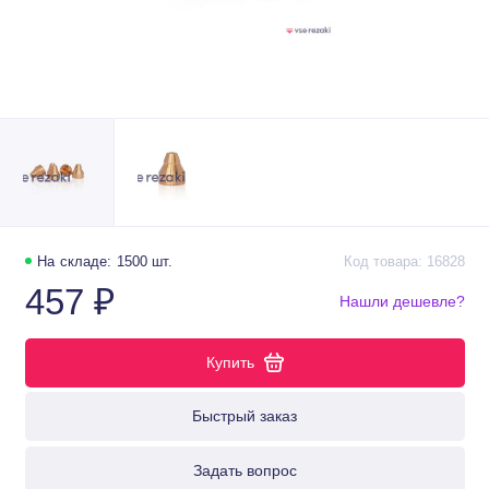
На складе: 1500 шт.
Код товара: 16828
457 ₽
Нашли дешевле?
Купить
Быстрый заказ
Задать вопрос