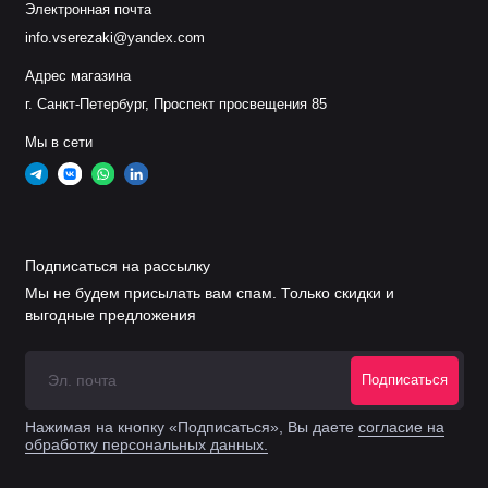
Электронная почта
info.vserezaki@yandex.com
Адрес магазина
г. Санкт-Петербург, Проспект просвещения 85
Мы в сети
Подписаться на рассылку
Мы не будем присылать вам спам. Только скидки и
выгодные предложения
Подписаться
Нажимая на кнопку «Подписаться», Вы даете
согласие на
обработку персональных данных.