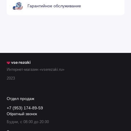
Гарантийное обслуживание
Интернет-магазин «vserezaki.ru»
2023
Отдел продаж
+7 (953) 174-89-59
Обратный звонок
Будни, с 08.00 до 20.00