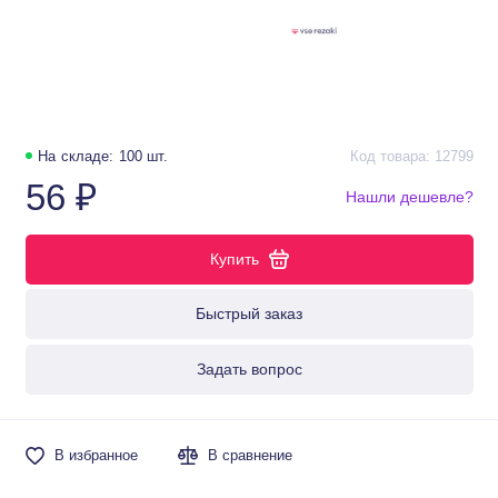
На складе: 100 шт.
Код товара: 12799
56 ₽
Нашли дешевле?
Купить
Быстрый заказ
Задать вопрос
В избранное
В сравнение