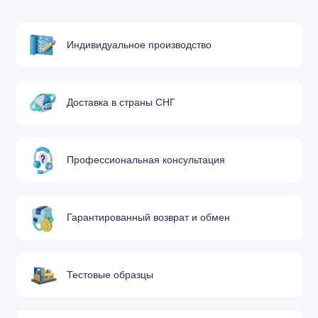
Индивидуальное производство
Доставка в страны СНГ
Профессиональная консультация
Гарантированный возврат и обмен
Тестовые образцы