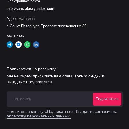
Электронная почта
info.vserezaki@yandex.com
Адрес магазина
г. Санкт-Петербург, Проспект просвещения 85
Мы в сети
Подписаться на рассылку
Мы не будем присылать вам спам. Только скидки и
выгодные предложения
Подписаться
Нажимая на кнопку «Подписаться», Вы даете
согласие на
обработку персональных данных.