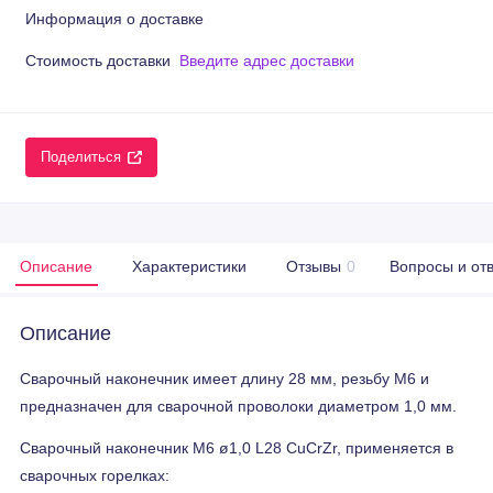
Информация о доставке
Стоимость доставки
Введите адрес доставки
Поделиться
Описание
Характеристики
Отзывы
0
Вопросы и от
Описание
Сварочный наконечник имеет длину 28 мм, резьбу M6 и
предназначен для сварочной проволоки диаметром 1,0 мм.
Сварочный наконечник M6 ø1,0 L28 CuCrZr, применяется в
сварочных горелках: