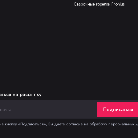
Сварочные горелки Fronius
ться на рассылку
Подписаться
а кнопку «Подписаться», Вы даете
согласие на обработку персональных 