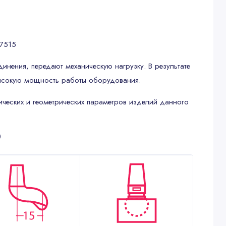
-7515
динения, передают механическую нагрузку. В результате
 высокую мощность работы оборудования.
ических и геометрических параметров изделий данного
®