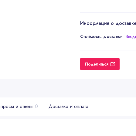
Информация о доставк
Стоимость доставки
Введ
Поделиться
просы и ответы
0
Доставка и оплата