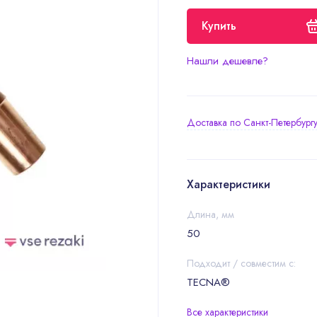
Купить
Нашли дешевле?
Доставка по Санкт-Петербург
Характеристики
Длина, мм
50
Подходит / совместим с:
TECNA®
Все характеристики