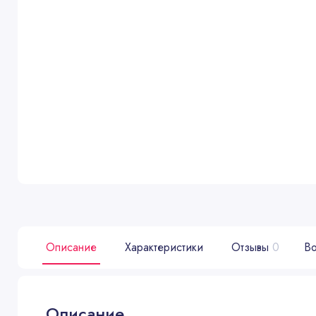
Описание
Характеристики
Отзывы
0
Во
Описание