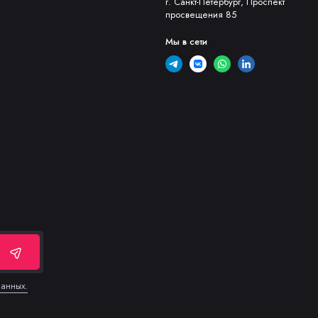
г. Санкт-Петербург, Проспект
просвещения 85
Мы в сети
данных.