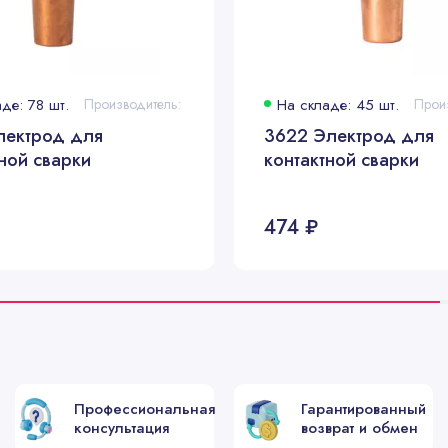
де: 78 шт.
Производитель:
На складе: 45 шт.
Прои
лектрод для
3622 Электрод для
ной сварки
контактной сварки
474 ₽
Профессиональная
Гарантированный
консультация
возврат и обмен