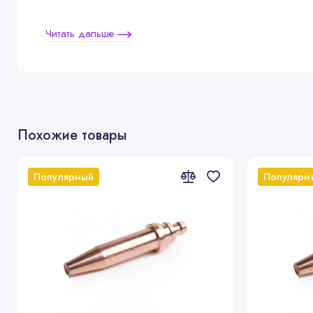
Читать дальше
Похожие товары
Популярный
Популярн