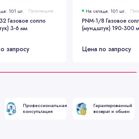
де: 101 шт.
Производитель:
На складе: 101 шт.
32 Газовое сопло
PNM-1/8 Газовое соп
ук) 3-6 мм
(мундштук) 190-300 
о запросу
Цена по запросу
Профессиональная
Гарантированный
консультация
возврат и обмен