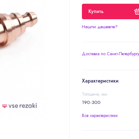
Купить
Нашли дешевле?
Доставка по Санкт-Петербург
Характеристики
Толщина, мм
190-300
Все характеристики