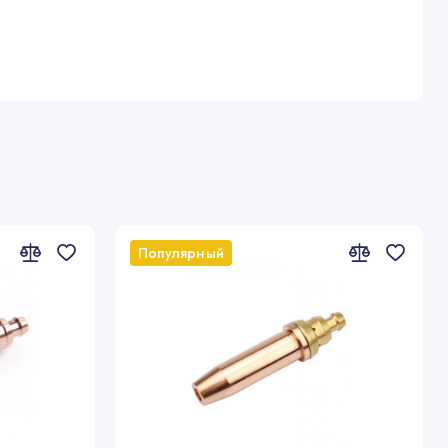
Популярный