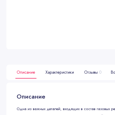
Описание
Характеристики
Отзывы
0
Во
Описание
Одна из важных деталей, входящих в состав газовых 