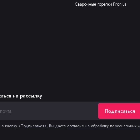
Сварочные горелки Fronius
ться на рассылку
Подписаться
а кнопку «Подписаться», Вы даете
согласие на обработку персональных 