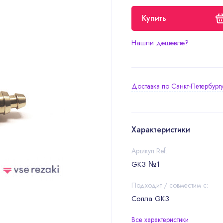
Купить
Нашли дешевле?
Доставка по Санкт-Петербург
Характеристики
Артикул Ref.
GK3 №1
Подходит / совместим с:
Сопла GK3
Все характеристики