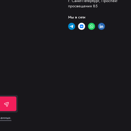
г. Санкт-Петербург, Проспект
просвещения 85
Мы в сети
данных.