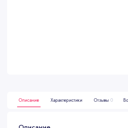
Описание
Характеристики
Отзывы
0
Во
Описание