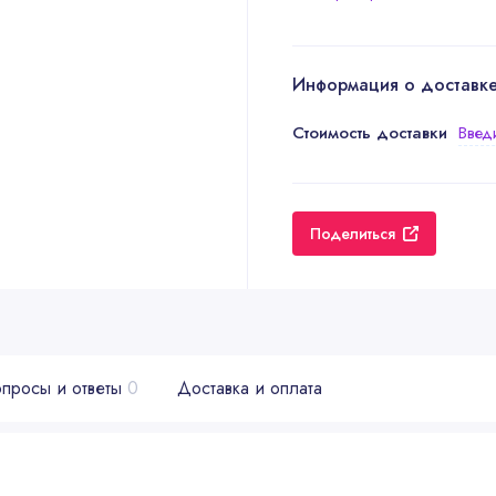
Информация о доставк
Стоимость доставки
Введ
Поделиться
просы и ответы
0
Доставка и оплата