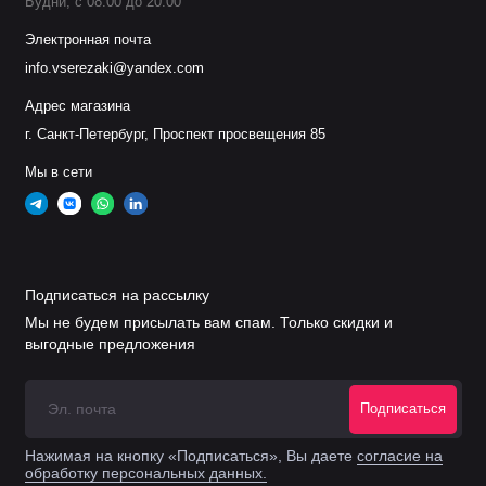
Будни, с 08.00 до 20.00
Электронная почта
info.vserezaki@yandex.com
Адрес магазина
г. Санкт-Петербург, Проспект просвещения 85
Мы в сети
Подписаться на рассылку
Мы не будем присылать вам спам. Только скидки и
выгодные предложения
Подписаться
Нажимая на кнопку «Подписаться», Вы даете
согласие на
обработку персональных данных.