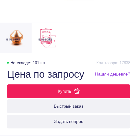
На складе: 101 шт.
Код товара: 17838
Цена по запросу
Нашли дешевле?
Купить
Быстрый заказ
Задать вопрос