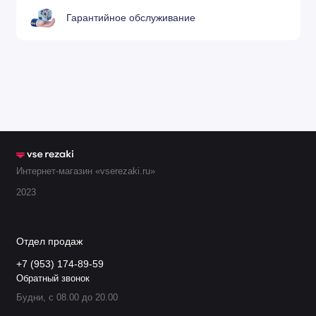
Гарантийное обслуживание
Интернет-магазин «vserezaki.ru»
2023
Отдел продаж
+7 (953) 174-89-59
Обратный звонок
Будни, с 08.00 до 20.00