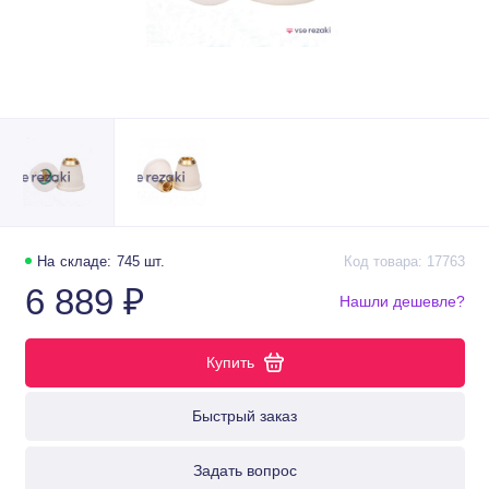
На складе: 745 шт.
Код товара: 17763
6 889 ₽
Нашли дешевле?
Купить
Быстрый заказ
Задать вопрос