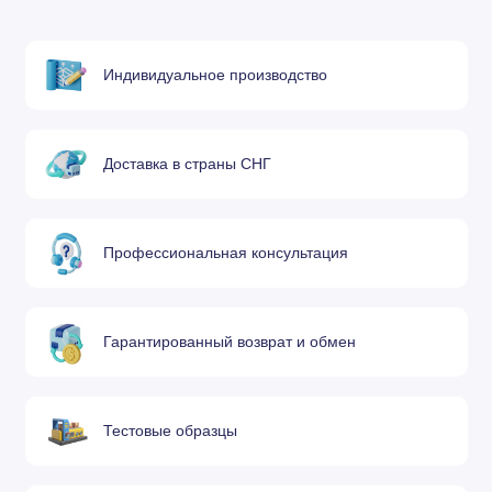
Индивидуальное производство
Доставка в страны СНГ
Профессиональная консультация
Гарантированный возврат и обмен
Тестовые образцы