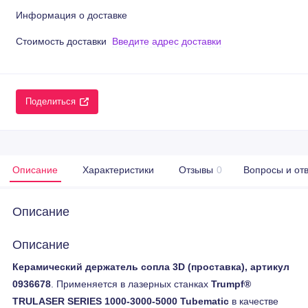
Информация о доставке
Стоимость доставки
Введите адрес доставки
Поделиться
Описание
Характеристики
Отзывы
0
Вопросы и от
Описание
Описание
Керамический держатель сопла 3D (проставка), артикул
0936678
. Применяется в лазерных станках
Trumpf®
TRULASER SERIES 1000-3000-5000 Tubematic
в качестве