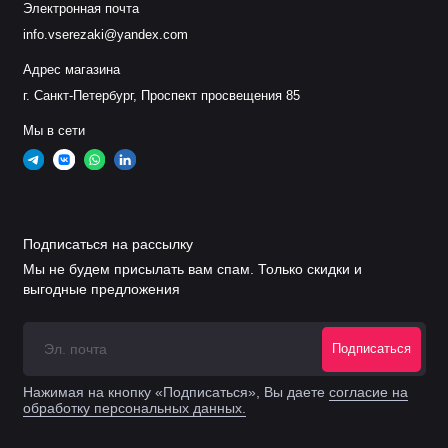
Электронная почта
info.vserezaki@yandex.com
Адрес магазина
г. Санкт-Петербург, Проспект просвещения 85
Мы в сети
Подписаться на рассылку
Мы не будем присылать вам спам. Только скидки и
выгодные предложения
Подписаться
Нажимая на кнопку «Подписаться», Вы даете
согласие на
обработку персональных данных.