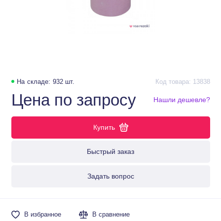
На складе: 932 шт.
Код товара: 13838
Цена по запросу
Нашли дешевле?
Купить
Быстрый заказ
Задать вопрос
В избранное
В сравнение