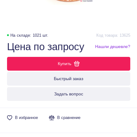
На складе: 1021 шт.
Код товара: 13625
Цена по запросу
Нашли дешевле?
Купить
Быстрый заказ
Задать вопрос
В избранное
В сравнение