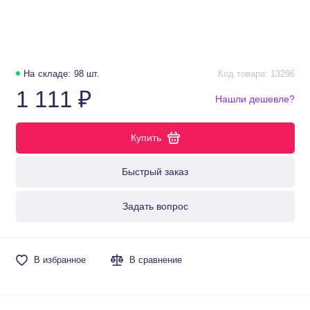
На складе: 98 шт.
Код товара: 13296
1 111 ₽
Нашли дешевле?
Купить
Быстрый заказ
Задать вопрос
В избранное
В сравнение