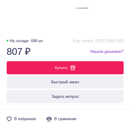
На складе: 698 шт.
Код товара: R2012-100A (3D)
807 ₽
Нашли дешевле?
Купить
Быстрый заказ
Задать вопрос
В избранное
В сравнение