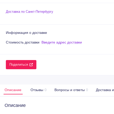
Доставка по Санкт-Петербургу
Информация о доставке
Стоимость доставки
Введите адрес доставки
Поделиться
Описание
Отзывы
0
Вопросы и ответы
0
Доставка 
Описание