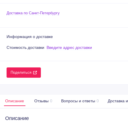
Доставка по Санкт-Петербургу
Информация о доставке
Стоимость доставки
Введите адрес доставки
Поделиться
Описание
Отзывы
0
Вопросы и ответы
0
Доставка 
Описание