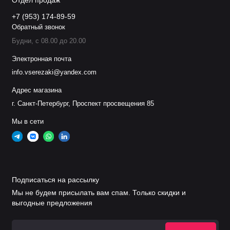
Отдел продаж
+7 (953) 174-89-59
Обратный звонок
Будни, с 08.00 до 20.00
Электронная почта
info.vserezaki@yandex.com
Адрес магазина
г. Санкт-Петербург, Проспект просвещения 85
Мы в сети
Подписаться на рассылку
Мы не будем присылать вам спам. Только скидки и
выгодные предложения