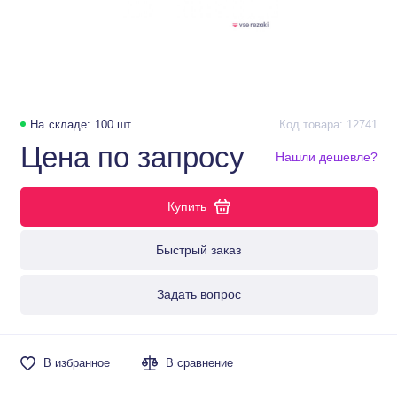
На складе: 100 шт.
Код товара: 12741
Цена по запросу
Нашли дешевле?
Купить
Быстрый заказ
Задать вопрос
В избранное
В сравнение