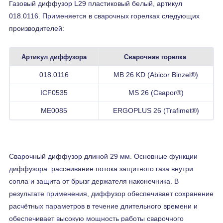
Газовый диффузор L29 пластиковый белый, артикул
018.0116. Применяется в сварочных горелках следующих
производителей:
Артикул диффузора
Сварочная горелка
018.0116
MB 26 KD (Abicor Binzel®)
ICF0535
MS 26 (Сварог®)
ME0085
ERGOPLUS 26 (Trafimet®)
Сварочный диффузор длиной 29 мм. Основные функции
диффузора: рассеивание потока защитного газа внутри
сопла и защита от брызг держателя наконечника. В
результате применения, диффузор обеспечивает сохранение
расчётных параметров в течение длительного времени и
обеспечивает высокую мощность работы сварочного