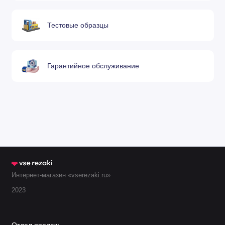
Тестовые образцы
Гарантийное обслуживание
Интернет-магазин «vserezaki.ru»
2023