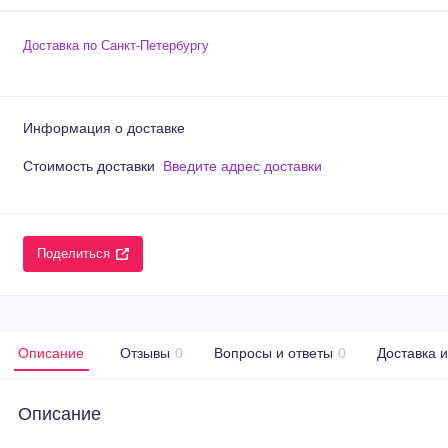
Доставка по Санкт-Петербургу
Информация о доставке
Стоимость доставки
Введите адрес доставки
Поделиться
Описание
Отзывы
0
Вопросы и ответы
0
Доставка 
Описание