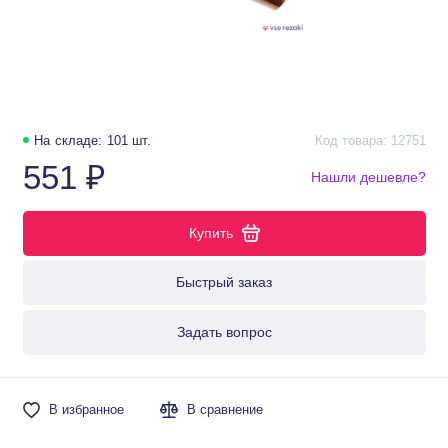
На складе: 101 шт.
Код товара: 12751
551 ₽
Нашли дешевле?
Купить
Быстрый заказ
Задать вопрос
В избранное
В сравнение