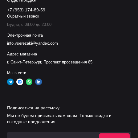
Отдел продаж
+7 (953) 174-89-59
Обратный звонок
Будни, с 08.00 до 20.00
Электронная почта
info.vserezaki@yandex.com
Адрес магазина
г. Санкт-Петербург, Проспект просвещения 85
Мы в сети
Подписаться на рассылку
Мы не будем присылать вам спам. Только скидки и
выгодные предложения