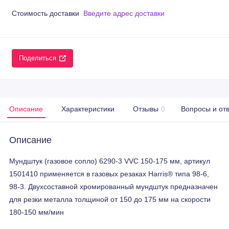
Стоимость доставки
Введите адрес доставки
Поделиться
Описание
Характеристики
Отзывы
0
Вопросы и от
Описание
Мундштук (газовое сопло) 6290-3 VVC 150-175 мм, артикул
1501410 применяется в газовых резаках Harris® типа 98-6,
98-3. Двухсоставной хромированный мундштук предназначен
для резки металла толщиной от 150 до 175 мм на скорости
180-150 мм/мин