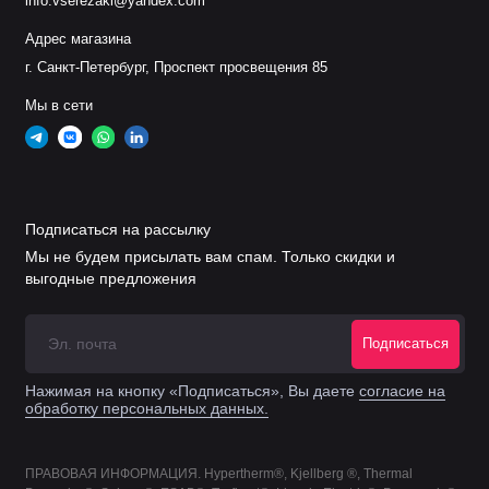
info.vserezaki@yandex.com
Адрес магазина
г. Санкт-Петербург, Проспект просвещения 85
Мы в сети
Подписаться на рассылку
Мы не будем присылать вам спам. Только скидки и
выгодные предложения
Подписаться
Нажимая на кнопку «Подписаться», Вы даете
согласие на
обработку персональных данных.
ПРАВОВАЯ ИНФОРМАЦИЯ. Hypertherm®, Kjellberg ®, Thermal