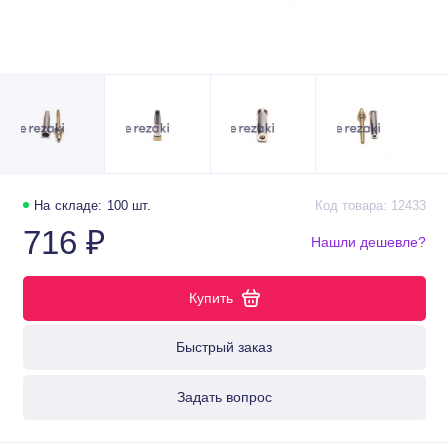
На складе: 100 шт.
Код товара: 12433
716 ₽
Нашли дешевле?
Купить
Быстрый заказ
Задать вопрос