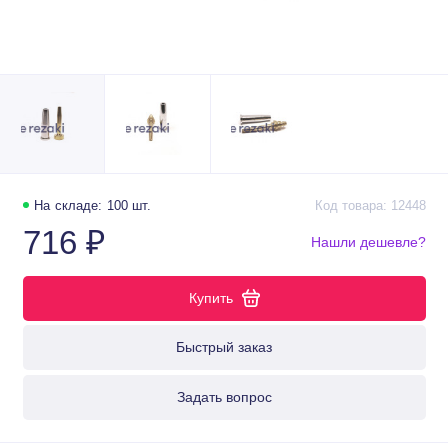
На складе: 100 шт.
Код товара: 12448
716 ₽
Нашли дешевле?
Купить
Быстрый заказ
Задать вопрос