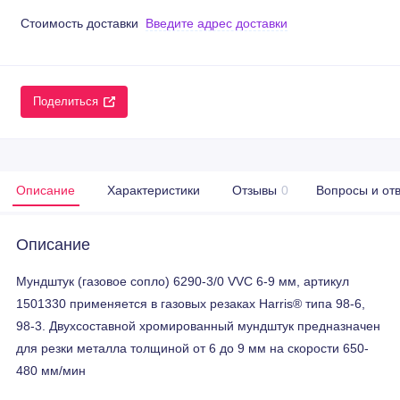
Стоимость доставки
Введите адрес доставки
Поделиться
Описание
Характеристики
Отзывы
0
Вопросы и от
Описание
Мундштук (газовое сопло) 6290-3/0 VVC 6-9 мм, артикул
1501330 применяется в газовых резаках Harris® типа 98-6,
98-3. Двухсоставной хромированный мундштук предназначен
для резки металла толщиной от 6 до 9 мм на скорости 650-
480 мм/мин