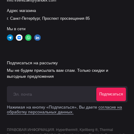
info.vserezaki@yandex.com
Адрес магазина
г. Санкт-Петербург, Проспект просвещения 85
Мы в сети
Подписаться на рассылку
Мы не будем присылать вам спам. Только скидки и
выгодные предложения
Подписаться
Нажимая на кнопку «Подписаться», Вы даете
согласие на
обработку персональных данных.
ПРАВОВАЯ ИНФОРМАЦИЯ. Hypertherm®, Kjellberg ®, Thermal