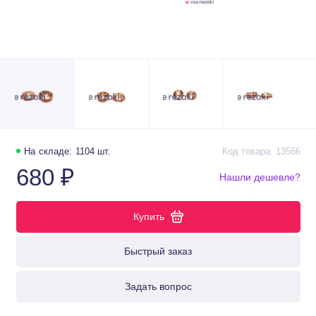
На складе: 1104 шт.
Код товара: 13566
680 ₽
Нашли дешевле?
Купить
Быстрый заказ
Задать вопрос