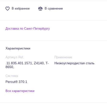
В избранное
В сравнение
Доставка по Санкт-Петербургу
Характеристики
Артикул Ref.
Применение
.11.835.401.1571, Z4140, T-
Низкоуглеродистая сталь
8650,
Система
Percut® 370.1
Все характеристики