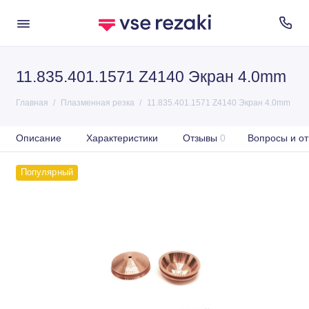
11.835.401.1571 Z4140 Экран 4.0mm
Главная
Плазменная резка
11.835.401.1571 Z4140 Экран 4.0mm
Описание
Характеристики
Отзывы
0
Вопросы и от
Популярный