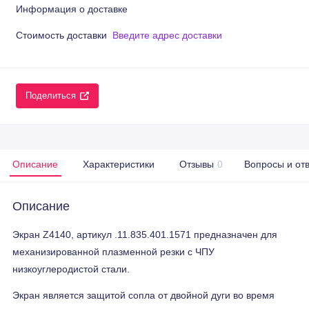
Информация о доставке
Стоимость доставки
Введите адрес доставки
Поделиться
Описание
Характеристики
Отзывы
0
Вопросы и от
Описание
Экран Z4140, артикул .11.835.401.1571 предназначен для
механизированной плазменной резки с ЧПУ
низкоуглеродистой стали.
Экран является защитой сопла от двойной дуги во время