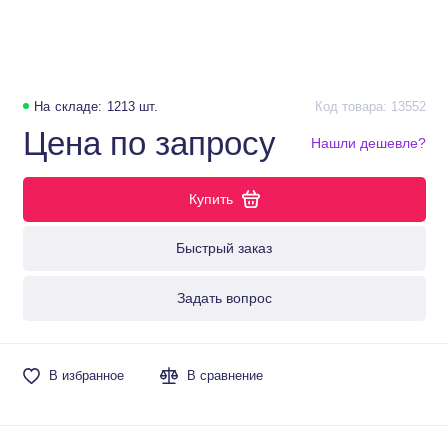
На складе: 1213 шт.
Код товара: 13552
Цена по запросу
Нашли дешевле?
Купить
Быстрый заказ
Задать вопрос
В избранное
В сравнение