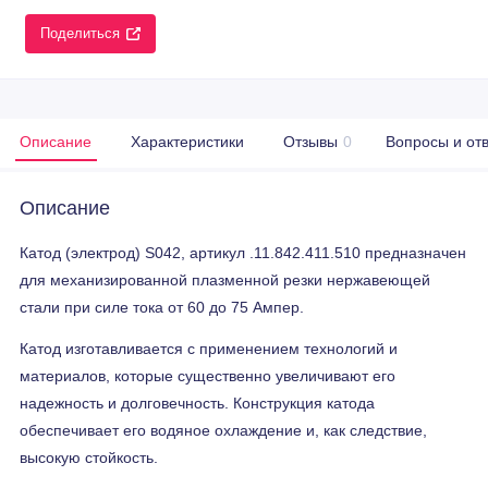
Поделиться
Описание
Характеристики
Отзывы
0
Вопросы и от
Описание
Катод (электрод) S042, артикул .11.842.411.510 предназначен
для механизированной плазменной резки нержавеющей
стали при силе тока от 60 до 75 Ампер.
Катод изготавливается с применением технологий и
материалов, которые существенно увеличивают его
надежность и долговечность. Конструкция катода
обеспечивает его водяное охлаждение и, как следствие,
высокую стойкость.