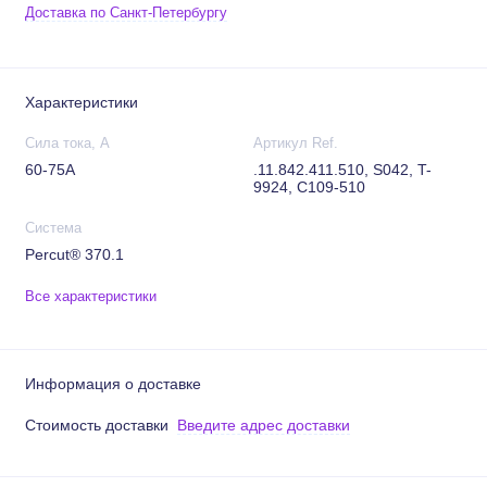
Доставка по Санкт-Петербургу
Характеристики
Сила тока, А
Артикул Ref.
60-75А
.11.842.411.510, S042, T-
9924, C109-510
Система
Percut® 370.1
Все характеристики
Информация о доставке
Стоимость доставки
Введите адрес доставки