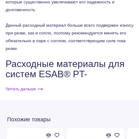
которые существенно увеличивают его надежность и
долговечность.
Данный расходный материал больше всего подвержен износу
при резке, как и сопло, поэтому рекомендуется менять его
обязательно в паре с соплом, соответствующим силе тока
резки.
Расходные материалы для
систем ESAB® PT-
19XLS, PT-600
Читать дальше
Похожие товары