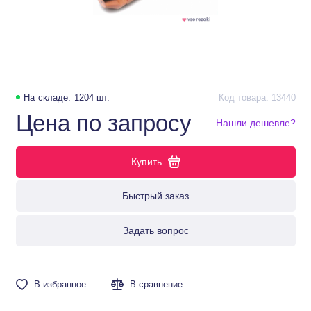
На складе: 1204 шт.
Код товара: 13440
Цена по запросу
Нашли дешевле?
Купить
Быстрый заказ
Задать вопрос
В избранное
В сравнение