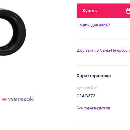
Купить
Нашли дешевле?
Доставка по Санкт-Петербург
Характеристики
Артикул Ref.
014.D873
Все характеристики