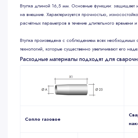
Втулка длиной 16,5 мм. Основные функции: защищает и
на внешние. Характеризуется прочностью, износостойко
расчётных параметров в течение длительного времени 
Втулка произведена с соблюдением всех необходимых ст
технологий, которые существенно увеличивают его наде
Расходные материалы подходят для сварочной
Сва
Сопло газовое
нак