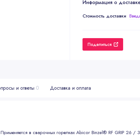
Информация о доставк
Стоимость доставки
Введ
Поделиться
просы и ответы
0
Доставка и оплата
Применяется в сварочных горелках Abicor Binzel® RF GRIP 26 / 3