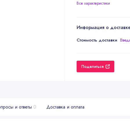
Все характеристики
Информация о доставк
Стоимость доставки
Введ
Поделиться
просы и ответы
0
Доставка и оплата