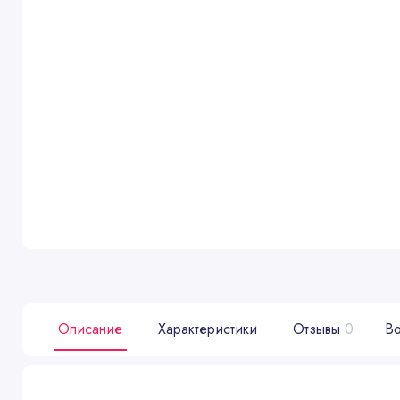
Описание
Характеристики
Отзывы
0
Во