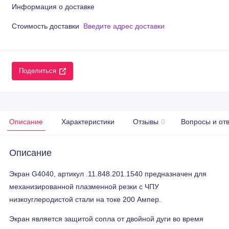
Информация о доставке
Стоимость доставки
Введите адрес доставки
Поделиться
Описание
Характеристики
Отзывы
0
Вопросы и от
Описание
Экран G4040, артикул .11.848.201.1540 предназначен для
механизированной плазменной резки с ЧПУ
низкоуглеродистой стали на токе 200 Ампер.
Экран является защитой сопла от двойной дуги во время