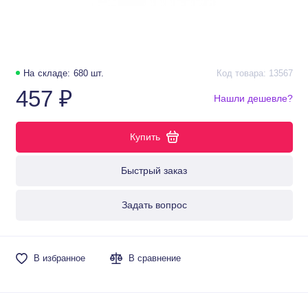
На складе: 680 шт.
Код товара: 13567
457 ₽
Нашли дешевле?
Купить
Быстрый заказ
Задать вопрос
В избранное
В сравнение