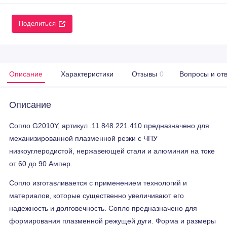
Поделиться
Описание
Характеристики
Отзывы
0
Вопросы и от
Описание
Сопло G2010Y, артикул .11.848.221.410 предназначено для
механизированной плазменной резки с ЧПУ
низкоуглеродистой, нержавеющей стали и алюминия на токе
от 60 до 90 Ампер.
Сопло изготавливается с применением технологий и
материалов, которые существенно увеличивают его
надежность и долговечность. Сопло предназначено для
формирования плазменной режущей дуги. Форма и размеры