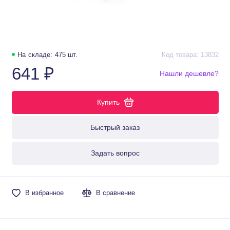
На складе: 475 шт.
Код товара: 13832
641 ₽
Нашли дешевле?
Купить
Быстрый заказ
Задать вопрос
В избранное
В сравнение