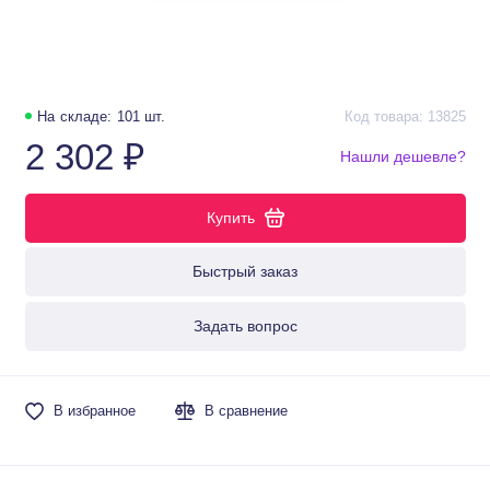
На складе: 101 шт.
Код товара: 13825
2 302 ₽
Нашли дешевле?
Купить
Быстрый заказ
Задать вопрос
В избранное
В сравнение