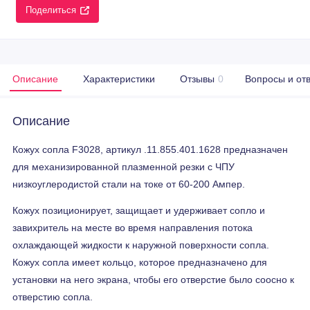
Поделиться
Описание
Характеристики
Отзывы
0
Вопросы и от
Описание
Кожух сопла F3028, артикул .11.855.401.1628 предназначен
для механизированной плазменной резки с ЧПУ
низкоуглеродистой стали на токе от 60-200 Ампер.
Кожух позиционирует, защищает и удерживает сопло и
завихритель на месте во время направления потока
охлаждающей жидкости к наружной поверхности сопла.
Кожух сопла имеет кольцо, которое предназначено для
установки на него экрана, чтобы его отверстие было соосно к
отверстию сопла.