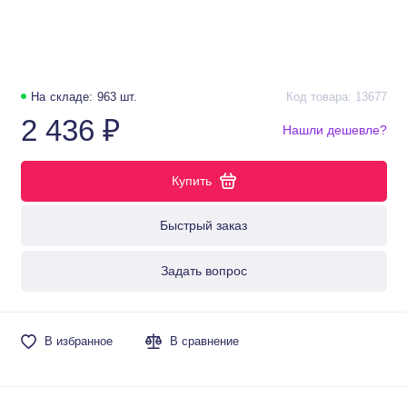
На складе: 963 шт.
Код товара: 13677
2 436 ₽
Нашли дешевле?
Купить
Быстрый заказ
Задать вопрос
В избранное
В сравнение