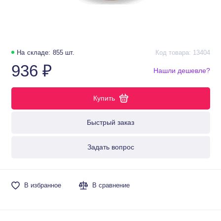
На складе: 855 шт.
Код товара: 13404
936 ₽
Нашли дешевле?
Купить
Быстрый заказ
Задать вопрос
В избранное
В сравнение