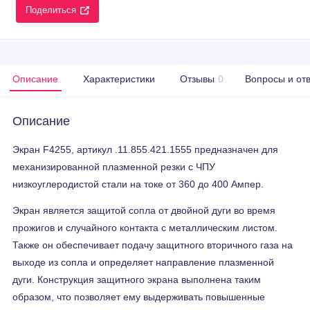
Поделиться
Описание
Характеристики
Отзывы
0
Вопросы и от
Описание
Экран F4255, артикул .11.855.421.1555 предназначен для
механизированной плазменной резки с ЧПУ
низкоуглеродистой стали на токе от 360 до 400 Ампер.
Экран является защитой сопла от двойной дуги во время
прожигов и случайного контакта с металлическим листом.
Также он обеспечивает подачу защитного вторичного газа на
выходе из сопла и определяет направление плазменной
дуги. Конструкция защитного экрана выполнена таким
образом, что позволяет ему выдерживать повышенные