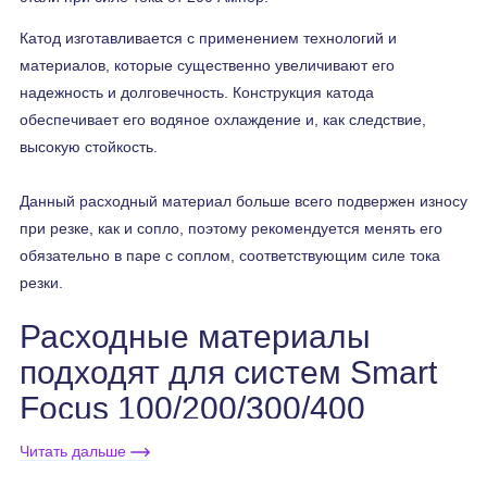
Катод изготавливается с применением технологий и
материалов, которые существенно увеличивают его
надежность и долговечность. Конструкция катода
обеспечивает его водяное охлаждение и, как следствие,
высокую стойкость.
Данный расходный материал больше всего подвержен износу
при резке, как и сопло, поэтому рекомендуется менять его
обязательно в паре с соплом, соответствующим силе тока
резки.
Расходные материалы
подходят для систем Smart
Focus 100/200/300/400
(для плазмотронов PerCut®
Читать дальше
4000)