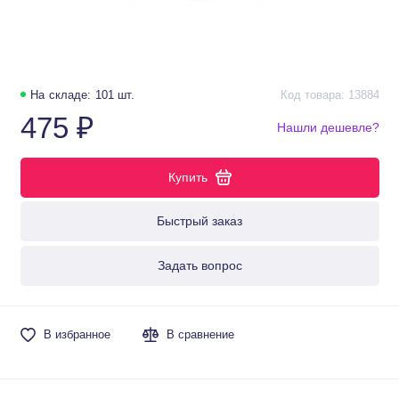
На складе: 101 шт.
Код товара: 13884
475 ₽
Нашли дешевле?
Купить
Быстрый заказ
Задать вопрос
В избранное
В сравнение